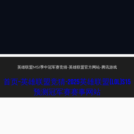
跳
英雄联盟MSI季中冠军赛竞猜-英雄联盟官方网站-腾讯游戏
至
内
首页–英雄联盟竞猜-2025英雄联盟(LOL)S15
容
预测冠军赛赛事网站
lol比赛投注网站_S14英雄联