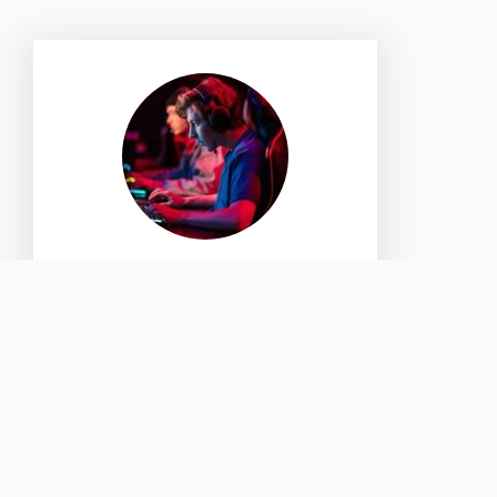
IM电竞竞猜平台
雷竞技的用户界面设计简洁直
观，功能分布清晰。用户可以快
速找到所需模块，例如赛事资
讯、竞猜玩法、数据分析等。移
动端应用还优化了触屏操作，提
高了用户体验。