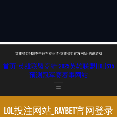
跳
英雄联盟MSI季中冠军赛竞猜-英雄联盟官方网站-腾讯游戏
至
内
首页–英雄联盟竞猜-2025英雄联盟(LOL)S15
容
预测冠军赛赛事网站
LOL投注网站_RAYBET官网登录