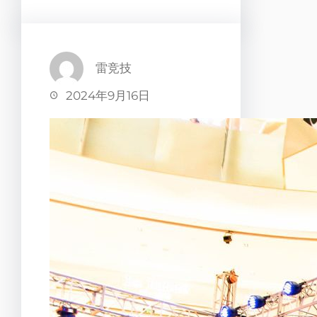
雷竞技
2024年9月16日