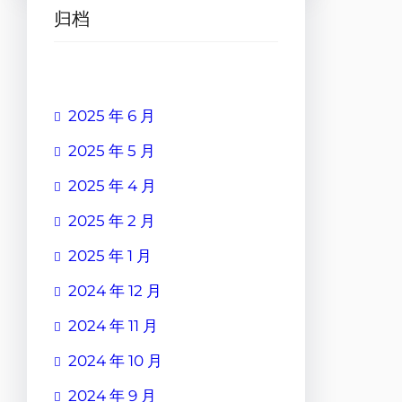
归档
2025 年 6 月
2025 年 5 月
2025 年 4 月
2025 年 2 月
2025 年 1 月
2024 年 12 月
2024 年 11 月
2024 年 10 月
2024 年 9 月