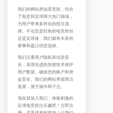
我们的网站类似雷竞技，结合
了电竞和足球两大热门领域，
为用户带来多样化的投注选
择。不论您是狂热的电竞粉丝
还是足球迷，我们都有丰富的
赛事和盘口供您选择。
我们注重用户隐私和信息安
全，采用先进的加密技术保护
用户数据，确保您的账户和资
金安全。我们的网站界面简洁
直观，便于操作和下注。
现在就加入我们，体验刺激的
足球电竞投注乐趣吧！立即注
册，尽享优惠和奖励！让我们