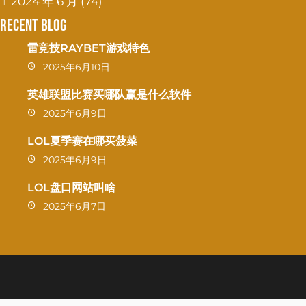
2024 年 6 月
(74)
Recent Blog
雷竞技RAYBET游戏特色
2025年6月10日
英雄联盟比赛买哪队赢是什么软件
2025年6月9日
LOL夏季赛在哪买菠菜
2025年6月9日
LOL盘口网站叫啥
2025年6月7日