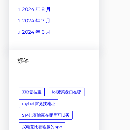
2024 年 8 月
2024 年 7 月
2024 年 6 月
标签
JJB竞技宝
lol菠菜盘口在哪
raybet雷竞技地址
S14比赛输赢在哪里可以买
买电竞比赛输赢的app