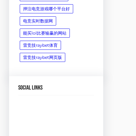
押注电竞游戏哪个平台好
电竞实时数据网
能买lol比赛输赢的网站
雷竞技raybet体育
雷竞技raybet网页版
Social Links
Facebook
Twitter
LinkedIn
Instagram