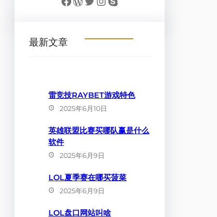
Facebook
WordPress
Twitter
Instagram
Skype
最新文章
雷竞技RAYBET游戏特色
2025年6月10日
英雄联盟比赛买哪队赢是什么
软件
2025年6月9日
LOL夏季赛在哪买菠菜
2025年6月9日
LOL盘口网站叫啥