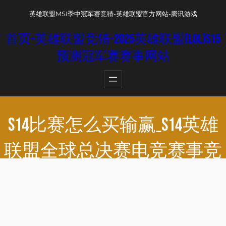
跳
英雄联盟MSI季中冠军赛竞猜-英雄联盟官方网站-腾讯游戏
至
内
首页–英雄联盟竞猜-2025英雄联盟(LOL)S15
容
预测冠军赛赛事网站
S14比赛怎么买输赢_S14英雄
联盟全球总决赛电竞赛事竞
猜