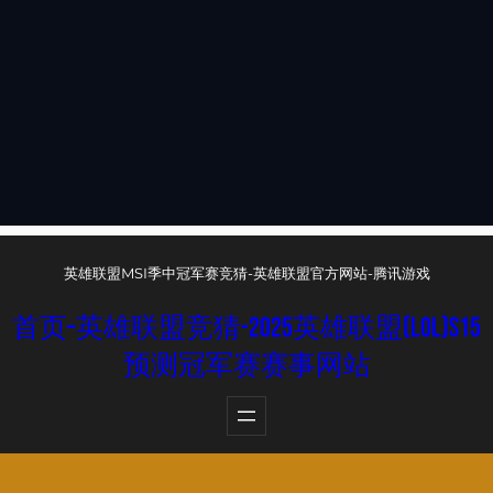
跳
英雄联盟MSI季中冠军赛竞猜-英雄联盟官方网站-腾讯游戏
至
内
首页–英雄联盟竞猜-2025英雄联盟(LOL)S15
容
预测冠军赛赛事网站