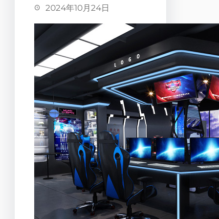
2024年10月24日