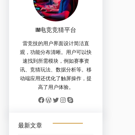
IM电竞竞猜平台
雷竞技的用户界面设计简洁直
观，功能分布清晰。用户可以快
速找到所需模块，例如赛事资
讯、竞猜玩法、数据分析等。移
动端应用还优化了触屏操作，提
高了用户体验。
Facebook
WordPress
Twitter
Instagram
Skype
最新文章