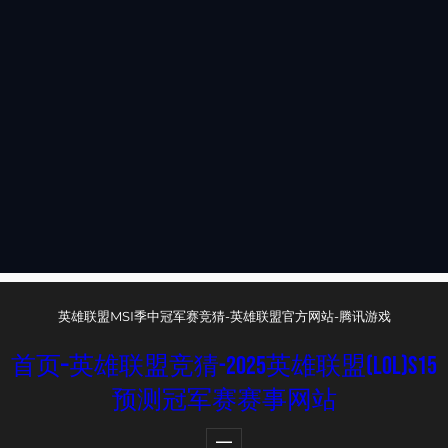
跳
英雄联盟MSI季中冠军赛竞猜-英雄联盟官方网站-腾讯游戏
至
内
首页–英雄联盟竞猜-2025英雄联盟(LOL)S15
容
预测冠军赛赛事网站