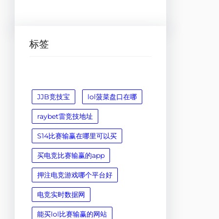
标签
JJB竞技宝
lol菠菜盘口在哪
raybet雷竞技地址
S14比赛输赢在哪里可以买
买电竞比赛输赢的app
押注电竞游戏哪个平台好
电竞实时数据网
能买lol比赛输赢的网站