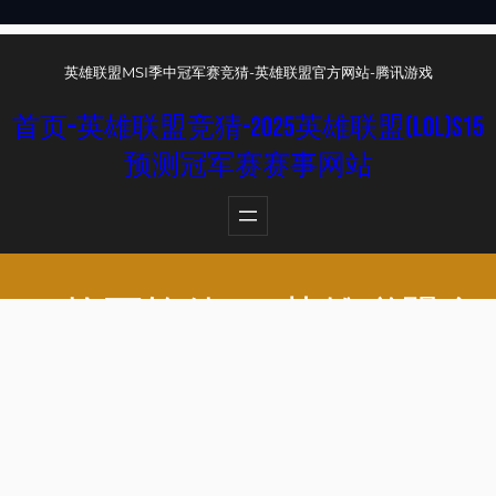
跳
英雄联盟MSI季中冠军赛竞猜-英雄联盟官方网站-腾讯游戏
至
内
首页–英雄联盟竞猜-2025英雄联盟(LOL)S15
容
预测冠军赛赛事网站
S14抢票软件_S14英雄联盟全
球总决赛电竞赛事竞猜