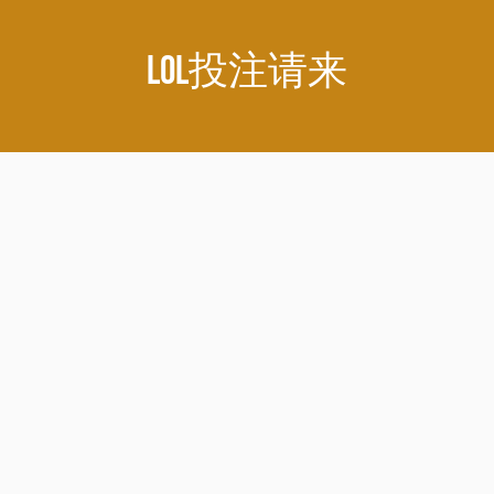
lol投注请来
IM电竞竞猜平台