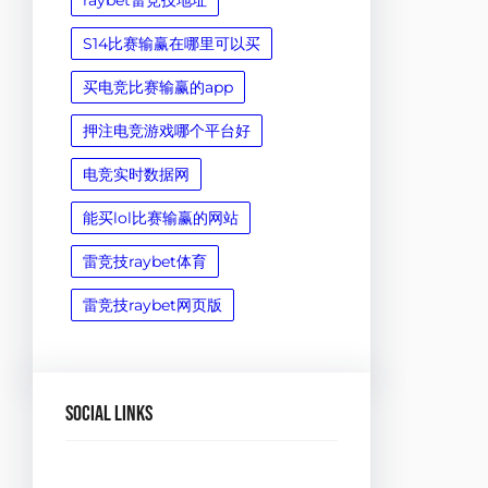
raybet雷竞技地址
S14比赛输赢在哪里可以买
买电竞比赛输赢的app
押注电竞游戏哪个平台好
电竞实时数据网
能买lol比赛输赢的网站
雷竞技raybet体育
雷竞技raybet网页版
Social Links