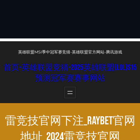
跳
英雄联盟MSI季中冠军赛竞猜-英雄联盟官方网站-腾讯游戏
至
内
首页–英雄联盟竞猜-2025英雄联盟(LOL)S15
容
预测冠军赛赛事网站
雷竞技官网下注_RAYBET官网
地址_2024雷竞技官网