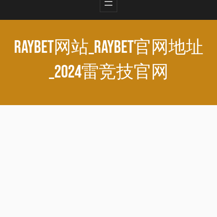
RAYBET网站_RAYBET官网地址
_2024雷竞技官网