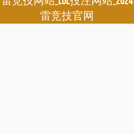
雷竞技网站_LOL投注网站_2024
雷竞技官网
IM电竞竞猜平台