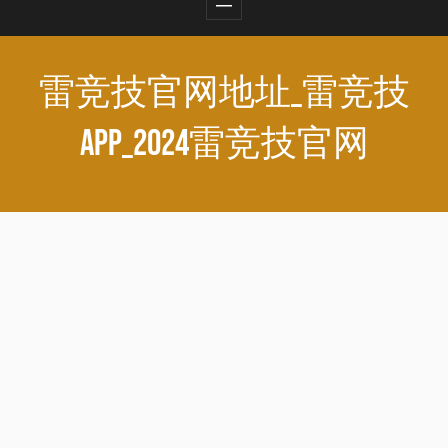
雷竞技官网地址_雷竞技
app_2024雷竞技官网